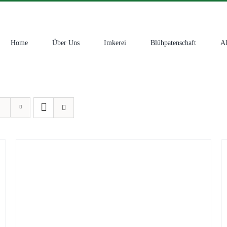
Home
Über Uns
Imkerei
Blühpatenschaft
Al