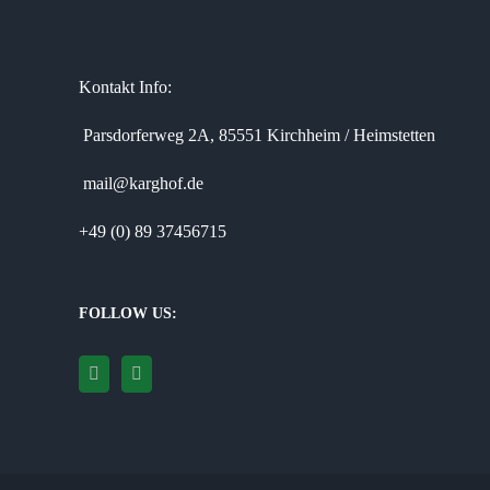
Kontakt Info:
Parsdorferweg 2A, 85551 Kirchheim / Heimstetten
mail@karghof.de
+49 (0) 89 37456715
FOLLOW US: