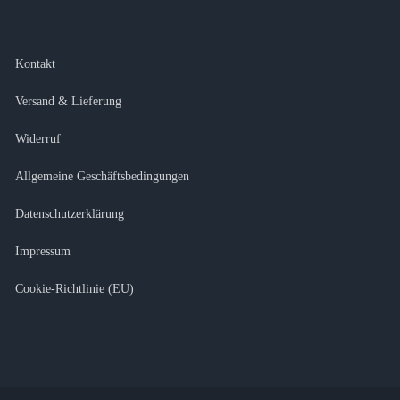
Kontakt
Versand & Lieferung
Widerruf
Allgemeine Geschäftsbedingungen
Datenschutzerklärung
Impressum
Cookie-Richtlinie (EU)