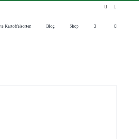
Instagram
Facebook
te Kartoffelsorten
Blog
Shop