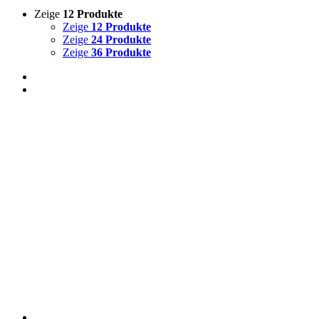
Zeige
12 Produkte
Zeige
12 Produkte
Zeige
24 Produkte
Zeige
36 Produkte