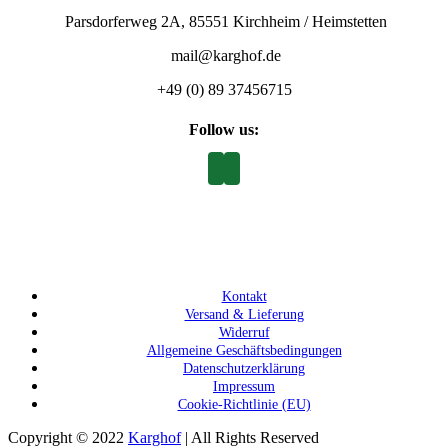
Parsdorferweg 2A, 85551 Kirchheim / Heimstetten
mail@karghof.de
+49 (0) 89 37456715
Follow us:
Kontakt
Versand & Lieferung
Widerruf
Allgemeine Geschäftsbedingungen
Datenschutzerklärung
Impressum
Cookie-Richtlinie (EU)
Copyright © 2022
Karghof
| All Rights Reserved