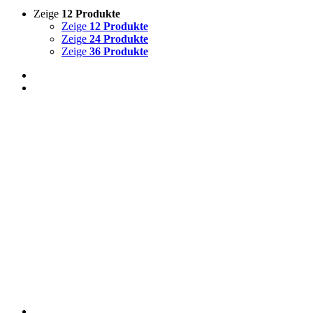
Zeige
12 Produkte
Zeige
12 Produkte
Zeige
24 Produkte
Zeige
36 Produkte