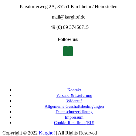
Parsdorferweg 2A, 85551 Kirchheim / Heimstetten
mail@karghof.de
+49 (0) 89 37456715
Follow us:
Kontakt
Versand & Lieferung
Widerruf
Allgemeine Geschäftsbedingungen
Datenschutzerklärung
Impressum
Cookie-Richtlinie (EU)
Copyright © 2022
Karghof
| All Rights Reserved