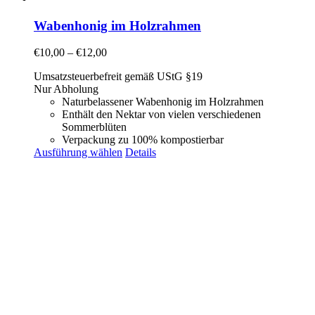
Wabenhonig im Holzrahmen
€
10,00
–
€
12,00
Umsatzsteuerbefreit gemäß UStG §19
Nur Abholung
Naturbelassener Wabenhonig im Holzrahmen
Enthält den Nektar von vielen verschiedenen
Sommerblüten
Verpackung zu 100% kompostierbar
Ausführung wählen
Details