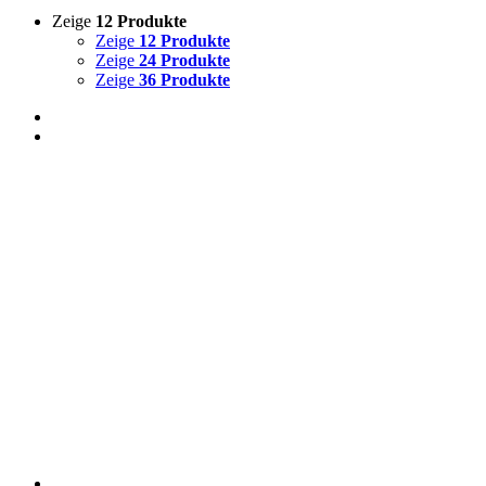
Zeige
12 Produkte
Zeige
12 Produkte
Zeige
24 Produkte
Zeige
36 Produkte