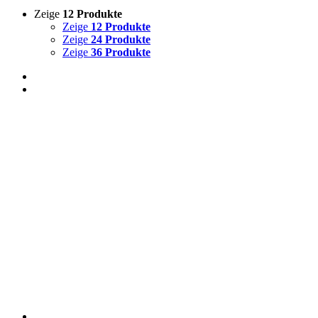
Zeige
12 Produkte
Zeige
12 Produkte
Zeige
24 Produkte
Zeige
36 Produkte