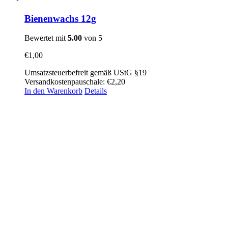
Bienenwachs 12g
Bewertet mit
5.00
von 5
€
1,00
Umsatzsteuerbefreit gemäß UStG §19
Versandkostenpauschale: €2,20
In den Warenkorb
Details