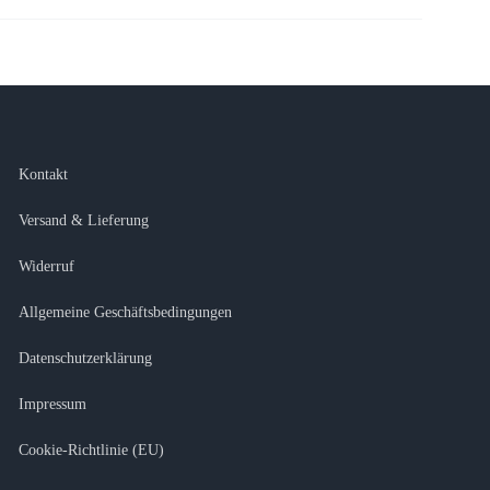
Kontakt
Versand & Lieferung
Widerruf
Allgemeine Geschäftsbedingungen
Datenschutzerklärung
Impressum
Cookie-Richtlinie (EU)