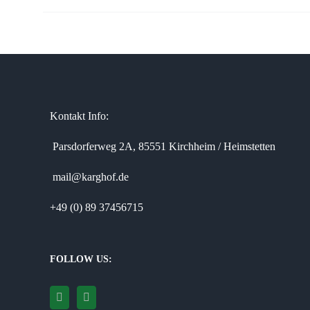
Kontakt Info:
Parsdorferweg 2A, 85551 Kirchheim / Heimstetten
mail@karghof.de
+49 (0) 89 37456715
FOLLOW US: