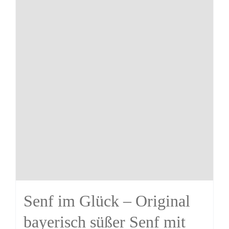
Senf im Glück – Original
bayerisch süßer Senf mit