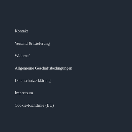
Kontakt
Versand & Lieferung
Widerruf
Allgemeine Geschäftsbedingungen
Datenschutzerklärung
Impressum
Cookie-Richtlinie (EU)