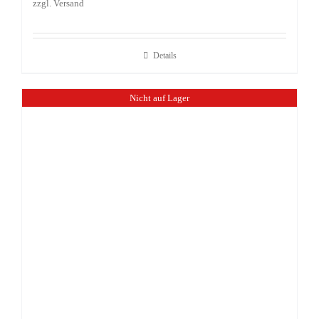
zzgl.
Versand
Details
Nicht auf Lager