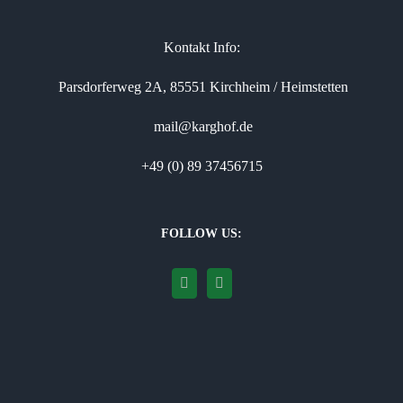
Kontakt Info:
Parsdorferweg 2A, 85551 Kirchheim / Heimstetten
mail@karghof.de
+49 (0) 89 37456715
FOLLOW US: