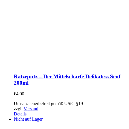
Ratzeputz – Der Mittelscharfe Delikatess Senf
200ml
€
4,00
Umsatzsteuerbefreit gemäß UStG §19
zzgl.
Versand
Details
Nicht auf Lager