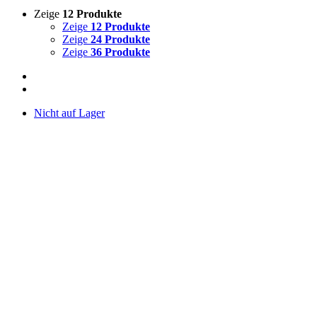
Zeige
12 Produkte
Zeige
12 Produkte
Zeige
24 Produkte
Zeige
36 Produkte
Nicht auf Lager