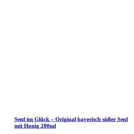
Senf im Glück – Original bayerisch süßer Senf
mit Honig 200ml