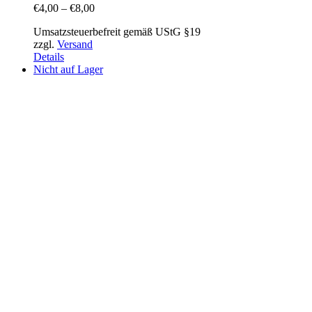
€
4,00
–
€
8,00
Umsatzsteuerbefreit gemäß UStG §19
zzgl.
Versand
Details
Nicht auf Lager