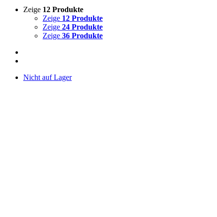
Zeige
12 Produkte
Zeige
12 Produkte
Zeige
24 Produkte
Zeige
36 Produkte
Nicht auf Lager