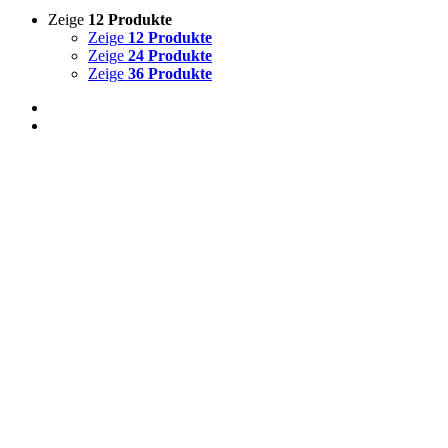
Zeige
12 Produkte
Zeige
12 Produkte
Zeige
24 Produkte
Zeige
36 Produkte