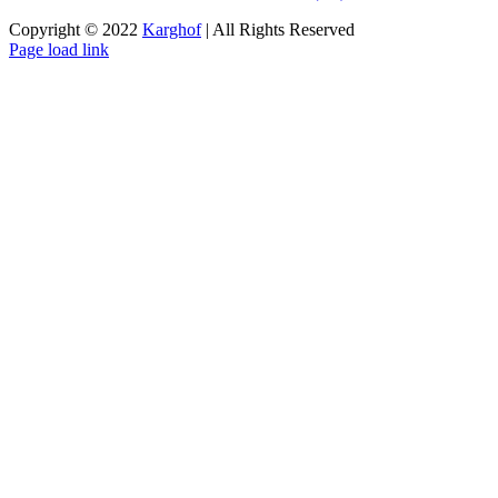
Copyright © 2022
Karghof
| All Rights Reserved
Page load link
Nach
oben