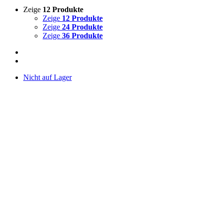
Zeige
12 Produkte
Zeige
12 Produkte
Zeige
24 Produkte
Zeige
36 Produkte
Nicht auf Lager