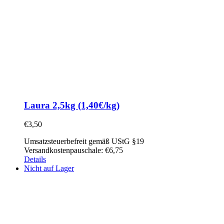
Laura 2,5kg (1,40€/kg)
€
3,50
Umsatzsteuerbefreit gemäß UStG §19
Versandkostenpauschale: €6,75
Details
Nicht auf Lager