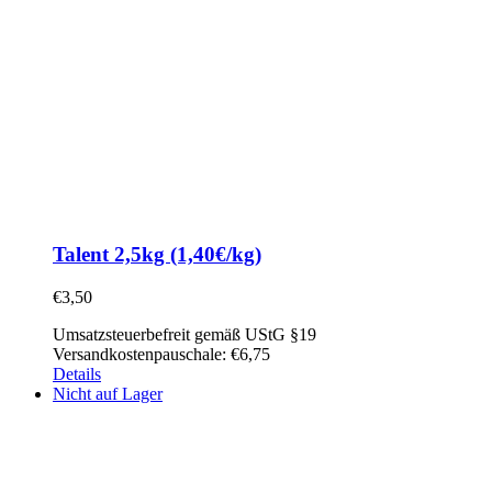
Talent 2,5kg (1,40€/kg)
€
3,50
Umsatzsteuerbefreit gemäß UStG §19
Versandkostenpauschale: €6,75
Details
Nicht auf Lager