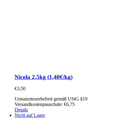
Nicola 2,5kg (1,40€/kg)
€
3,50
Umsatzsteuerbefreit gemäß UStG §19
Versandkostenpauschale: €6,75
Details
Nicht auf Lager