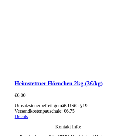
Heimstettner Hörnchen 2kg (3€/kg)
€
6,00
Umsatzsteuerbefreit gemäß UStG §19
Versandkostenpauschale: €6,75
Details
Kontakt Info: