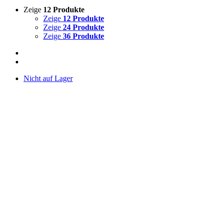
Zeige
12 Produkte
Zeige
12 Produkte
Zeige
24 Produkte
Zeige
36 Produkte
Nicht auf Lager