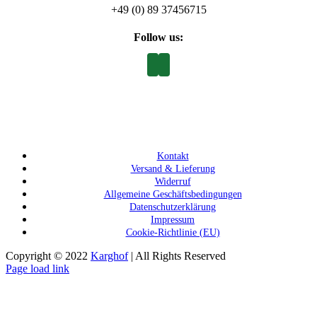
+49 (0) 89 37456715
Follow us:
Kontakt
Versand & Lieferung
Widerruf
Allgemeine Geschäftsbedingungen
Datenschutzerklärung
Impressum
Cookie-Richtlinie (EU)
Copyright © 2022
Karghof
| All Rights Reserved
Page load link
Nach
oben