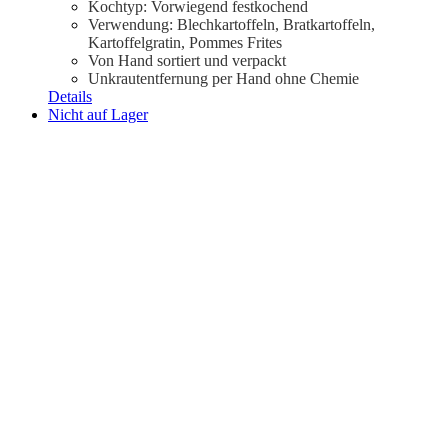
Kochtyp: Vorwiegend festkochend
Verwendung: Blechkartoffeln, Bratkartoffeln,
Kartoffelgratin, Pommes Frites
Von Hand sortiert und verpackt
Unkrautentfernung per Hand ohne Chemie
Details
Nicht auf Lager