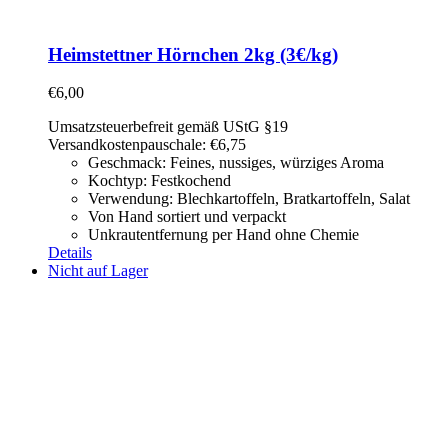
Heimstettner Hörnchen 2kg (3€/kg)
€
6,00
Umsatzsteuerbefreit gemäß UStG §19
Versandkostenpauschale: €6,75
Geschmack: Feines, nussiges, würziges Aroma
Kochtyp: Festkochend
Verwendung: Blechkartoffeln, Bratkartoffeln, Salat
Von Hand sortiert und verpackt
Unkrautentfernung per Hand ohne Chemie
Details
Nicht auf Lager