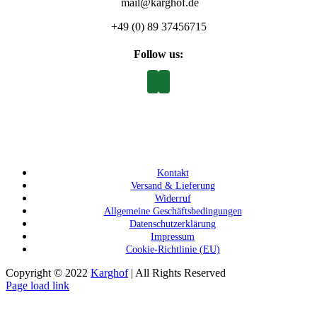
mail@karghof.de
+49 (0) 89 37456715
Follow us:
Kontakt
Versand & Lieferung
Widerruf
Allgemeine Geschäftsbedingungen
Datenschutzerklärung
Impressum
Cookie-Richtlinie (EU)
Copyright © 2022
Karghof
| All Rights Reserved
Page load link
Nach
oben