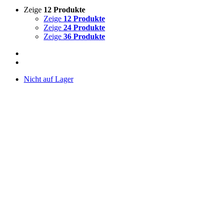
Zeige
12 Produkte
Zeige
12 Produkte
Zeige
24 Produkte
Zeige
36 Produkte
Nicht auf Lager