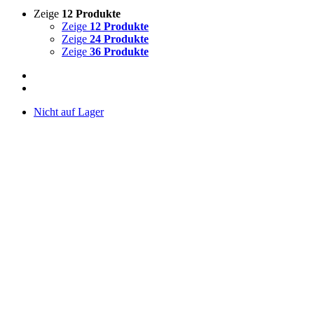
Zeige
12 Produkte
Zeige
12 Produkte
Zeige
24 Produkte
Zeige
36 Produkte
Nicht auf Lager