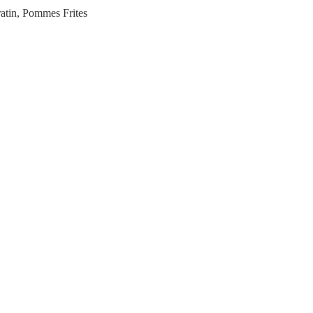
ratin, Pommes Frites