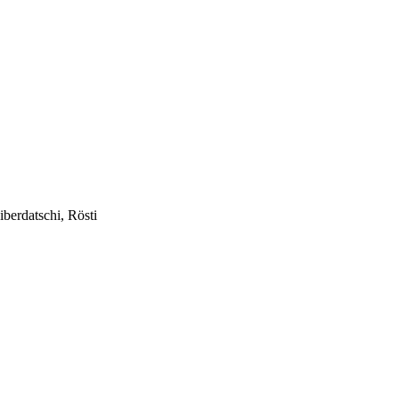
iberdatschi, Rösti