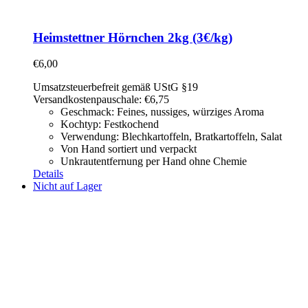
Heimstettner Hörnchen 2kg (3€/kg)
€
6,00
Umsatzsteuerbefreit gemäß UStG §19
Versandkostenpauschale: €6,75
Geschmack: Feines, nussiges, würziges Aroma
Kochtyp: Festkochend
Verwendung: Blechkartoffeln, Bratkartoffeln, Salat
Von Hand sortiert und verpackt
Unkrautentfernung per Hand ohne Chemie
Details
Nicht auf Lager