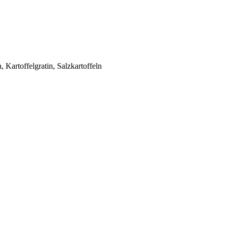
n, Kartoffelgratin, Salzkartoffeln