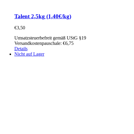
Talent 2,5kg (1,40€/kg)
€
3,50
Umsatzsteuerbefreit gemäß UStG §19
Versandkostenpauschale: €6,75
Details
Nicht auf Lager