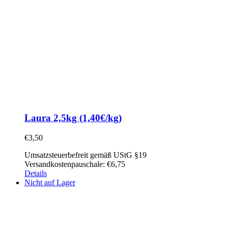
Laura 2,5kg (1,40€/kg)
€
3,50
Umsatzsteuerbefreit gemäß UStG §19
Versandkostenpauschale: €6,75
Details
Nicht auf Lager