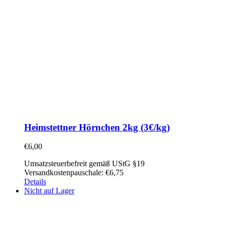
Heimstettner Hörnchen 2kg (3€/kg)
€
6,00
Umsatzsteuerbefreit gemäß UStG §19
Versandkostenpauschale: €6,75
Details
Nicht auf Lager