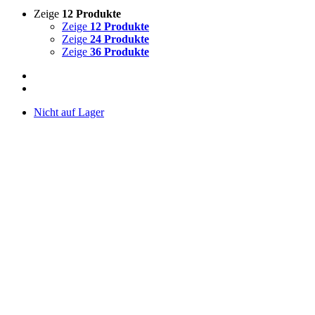
Zeige
12 Produkte
Zeige
12 Produkte
Zeige
24 Produkte
Zeige
36 Produkte
Nicht auf Lager