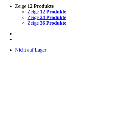
Zeige
12 Produkte
Zeige
12 Produkte
Zeige
24 Produkte
Zeige
36 Produkte
Nicht auf Lager