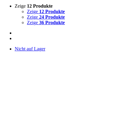
Zeige
12 Produkte
Zeige
12 Produkte
Zeige
24 Produkte
Zeige
36 Produkte
Nicht auf Lager