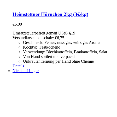
Heimstettner Hörnchen 2kg (3€/kg)
€
6,00
Umsatzsteuerbefreit gemäß UStG §19
Versandkostenpauschale: €6,75
Geschmack: Feines, nussiges, würziges Aroma
Kochtyp: Festkochend
Verwendung: Blechkartoffeln, Bratkartoffeln, Salat
Von Hand sortiert und verpackt
Unkrautentfernung per Hand ohne Chemie
Details
Nicht auf Lager