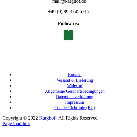
mail@karghof.de
+49 (0) 89 37456715
Follow us:
Kontakt
Versand & Lieferung
Widerruf
Allgemeine Geschäftsbedingungen
Datenschutzerklärung
Impressum
Cookie-Richtlinie (EU)
Copyright © 2022
Karghof
| All Rights Reserved
Page load link
Nach
oben