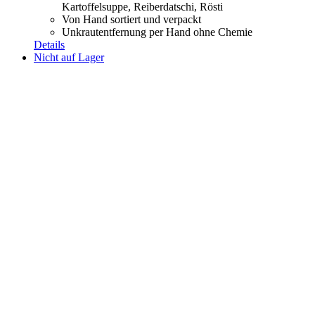
Kartoffelsuppe,
Reiberdatschi, Rösti
Von Hand sortiert und verpackt
Unkrautentfernung per Hand ohne Chemie
Details
Nicht auf Lager