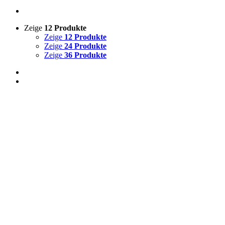
Zeige
12 Produkte
Zeige
12 Produkte
Zeige
24 Produkte
Zeige
36 Produkte