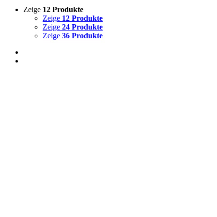
Zeige
12 Produkte
Zeige
12 Produkte
Zeige
24 Produkte
Zeige
36 Produkte