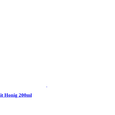
mit Honig 200ml