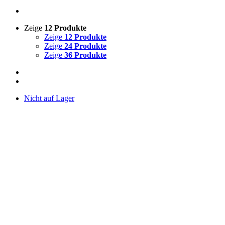
Zeige
12 Produkte
Zeige
12 Produkte
Zeige
24 Produkte
Zeige
36 Produkte
Nicht auf Lager