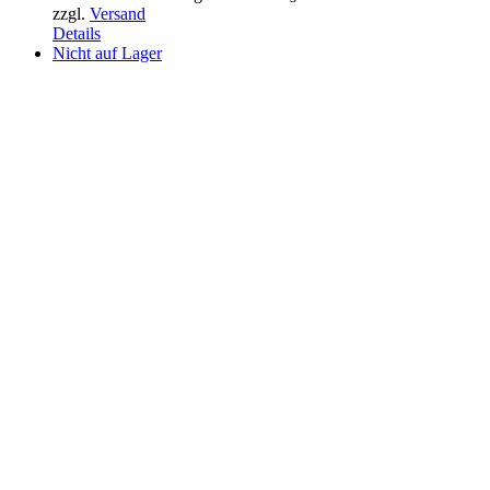
zzgl.
Versand
Details
Nicht auf Lager