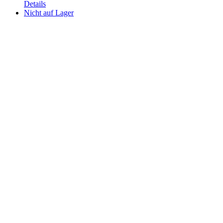
Details
Nicht auf Lager