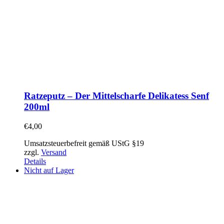
Ratzeputz – Der Mittelscharfe Delikatess Senf
200ml
€
4,00
Umsatzsteuerbefreit gemäß UStG §19
zzgl.
Versand
Details
Nicht auf Lager