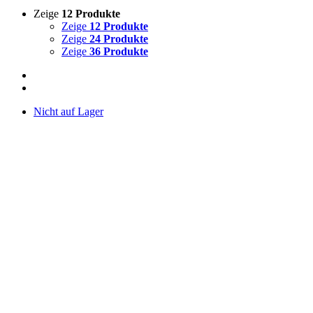
Zeige
12 Produkte
Zeige
12 Produkte
Zeige
24 Produkte
Zeige
36 Produkte
Nicht auf Lager