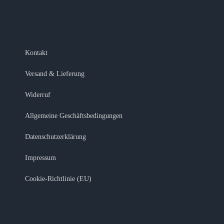
Kontakt
Versand & Lieferung
Widerruf
Allgemeine Geschäftsbedingungen
Datenschutzerklärung
Impressum
Cookie-Richtlinie (EU)