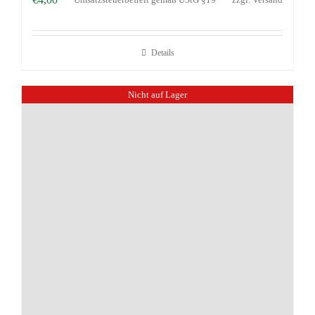
Details
Nicht auf Lager