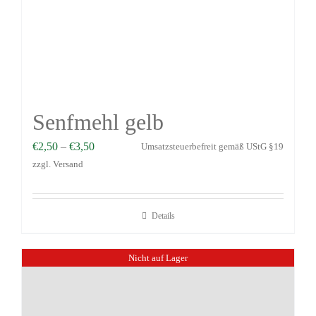
Senfmehl gelb
€
2,50
–
€
3,50
Umsatzsteuerbefreit gemäß UStG §19
zzgl.
Versand
Details
Nicht auf Lager