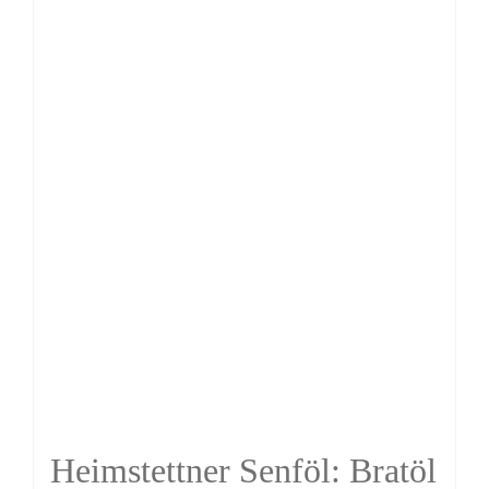
Heimstettner Senföl: Bratöl