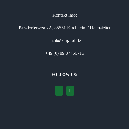
Kontakt Info:
Parsdorferweg 2A, 85551 Kirchheim / Heimstetten
mail@karghof.de
+49 (0) 89 37456715
FOLLOW US: