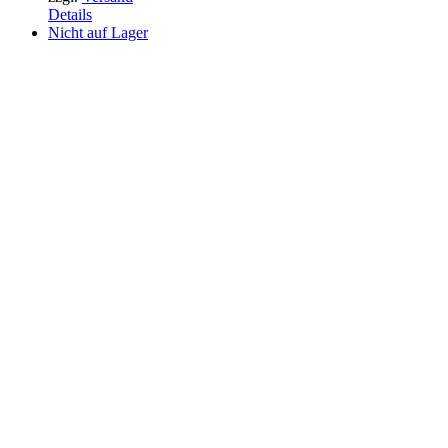
Details
Nicht auf Lager