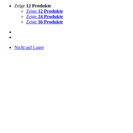
Zeige
12 Produkte
Zeige
12 Produkte
Zeige
24 Produkte
Zeige
36 Produkte
Nicht auf Lager