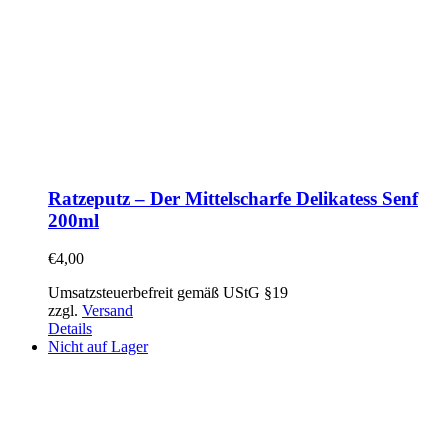
Ratzeputz – Der Mittelscharfe Delikatess Senf
200ml
€
4,00
Umsatzsteuerbefreit gemäß UStG §19
zzgl.
Versand
Details
Nicht auf Lager