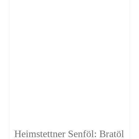
Heimstettner Senföl: Bratöl