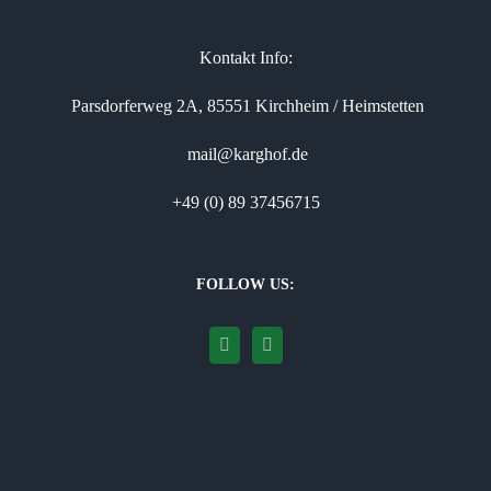
Kontakt Info:
Parsdorferweg 2A, 85551 Kirchheim / Heimstetten
mail@karghof.de
+49 (0) 89 37456715
FOLLOW US: