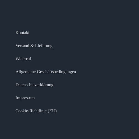
Kontakt
Versand & Lieferung
Widerruf
Allgemeine Geschäftsbedingungen
Datenschutzerklärung
Impressum
Cookie-Richtlinie (EU)