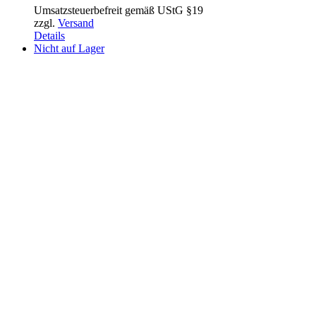
Umsatzsteuerbefreit gemäß UStG §19
zzgl.
Versand
Details
Nicht auf Lager