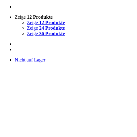
Zeige
12 Produkte
Zeige
12 Produkte
Zeige
24 Produkte
Zeige
36 Produkte
Nicht auf Lager