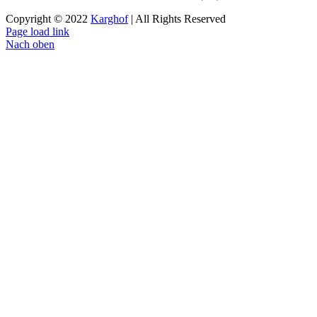
Copyright © 2022
Karghof
| All Rights Reserved
Page load link
Nach oben