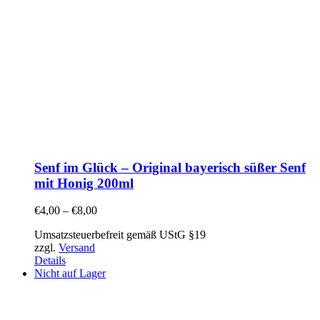
Senf im Glück – Original bayerisch süßer Senf
mit Honig 200ml
€
4,00
–
€
8,00
Umsatzsteuerbefreit gemäß UStG §19
zzgl.
Versand
Details
Nicht auf Lager