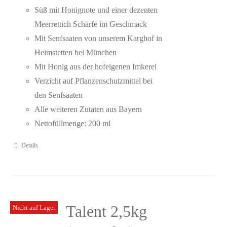
Süß mit Honignote und einer dezenten
Meerrettich Schärfe im Geschmack
Mit Senfsaaten von unserem Karghof in
Heimstetten bei München
Mit Honig aus der hofeigenen Imkerei
Verzicht auf Pflanzenschutzmittel bei
den Senfsaaten
Alle weiteren Zutaten aus Bayern
Nettofüllmenge: 200 ml
Details
Talent 2,5kg
Nicht auf Lager