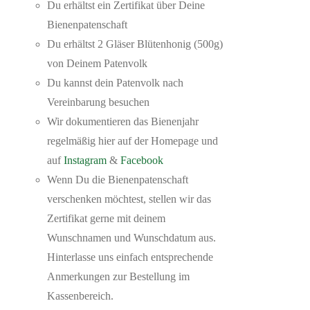
Du erhältst ein Zertifikat über Deine
Bienenpatenschaft
Du erhältst 2 Gläser Blütenhonig (500g)
von Deinem Patenvolk
Du kannst dein Patenvolk nach
Vereinbarung besuchen
Wir dokumentieren das Bienenjahr
regelmäßig hier auf der Homepage und
auf
Instagram
&
Facebook
Wenn Du die Bienenpatenschaft
verschenken möchtest, stellen wir das
Zertifikat gerne mit deinem
Wunschnamen und Wunschdatum aus.
Hinterlasse uns einfach entsprechende
Anmerkungen zur Bestellung im
Kassenbereich.