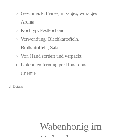
Geschmack: Feines, nussiges, würziges
Aroma
Kochtyp: Festkochend
Verwendung: Blechkartoffeln,
Bratkartoffeln, Salat
Von Hand sortiert und verpackt
Unkrautentfernung per Hand ohne
Chemie
Details
Wabenhonig im