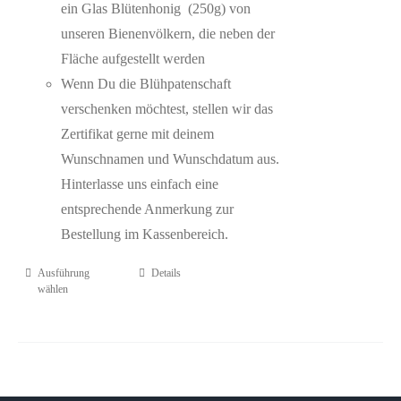
ein Glas Blütenhonig (250g) von
unseren Bienenvölkern, die neben der
Fläche aufgestellt werden
Wenn Du die Blühpatenschaft
verschenken möchtest, stellen wir das
Zertifikat gerne mit deinem
Wunschnamen und Wunschdatum aus.
Hinterlasse uns einfach eine
entsprechende Anmerkung zur
Bestellung im Kassenbereich.
Ausführung
Details
wählen