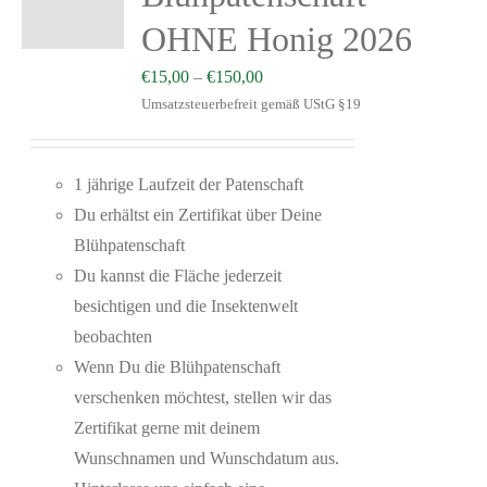
OHNE Honig 2026
€
15,00
–
€
150,00
Umsatzsteuerbefreit gemäß UStG §19
1 jährige Laufzeit der Patenschaft
Du erhältst ein Zertifikat über Deine
Blühpatenschaft
Du kannst die Fläche jederzeit
besichtigen und die Insektenwelt
beobachten
Wenn Du die Blühpatenschaft
verschenken möchtest, stellen wir das
Zertifikat gerne mit deinem
Wunschnamen und Wunschdatum aus.