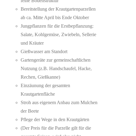
feine Bodenstruktur
Bereitstellung der Krautgartenparzellen
ab ca. Mitte April bis Ende Oktober
Jungpflanzen für die Erstbepflanzung:
Salate, Kohlgemüse, Zwiebeln, Sellerie
und Kräuter
Gießwasser am Standort
Gartengeräte zur gemeinschaftlichen
Nutzung (z.B. Handschaufel, Hacke,
Rechen, Gießkanne)
Einzäunung der gesamten
Krautgartenfläche
Stroh aus eigenem Anbau zum Mulchen
der Beete
Pflege der Wege in den Krautgärten
(Der Preis für die Parzelle gilt für die