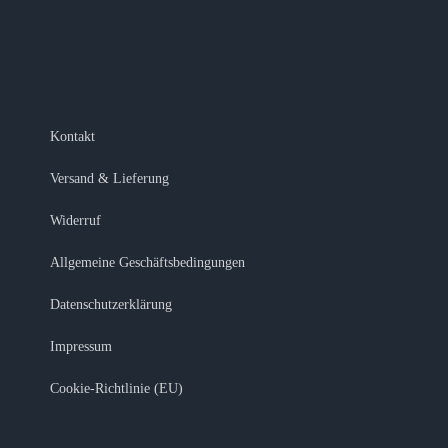
Kontakt
Versand & Lieferung
Widerruf
Allgemeine Geschäftsbedingungen
Datenschutzerklärung
Impressum
Cookie-Richtlinie (EU)