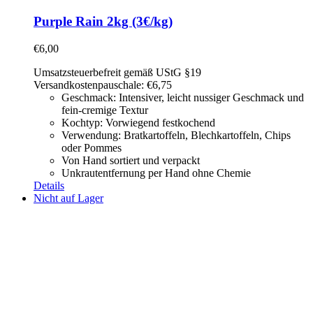
Purple Rain 2kg (3€/kg)
€
6,00
Umsatzsteuerbefreit gemäß UStG §19
Versandkostenpauschale: €6,75
Geschmack: Intensiver, leicht nussiger Geschmack und
fein-cremige Textur
Kochtyp: Vorwiegend festkochend
Verwendung: Bratkartoffeln, Blechkartoffeln, Chips
oder Pommes
Von Hand sortiert und verpackt
Unkrautentfernung per Hand ohne Chemie
Details
Nicht auf Lager