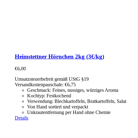
Heimstettner Hörnchen 2kg (3€/kg)
€
6,00
Umsatzsteuerbefreit gemäß UStG §19
Versandkostenpauschale: €6,75
Geschmack: Feines, nussiges, würziges Aroma
Kochtyp: Festkochend
Verwendung: Blechkartoffeln, Bratkartoffeln, Salat
Von Hand sortiert und verpackt
Unkrautentfernung per Hand ohne Chemie
Details