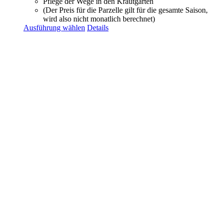
Pflege der Wege in den Krautgärten
(Der Preis für die Parzelle gilt für die gesamte Saison,
wird also nicht monatlich berechnet)
Ausführung wählen
Details