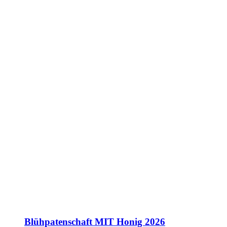
Blühpatenschaft MIT Honig 2026