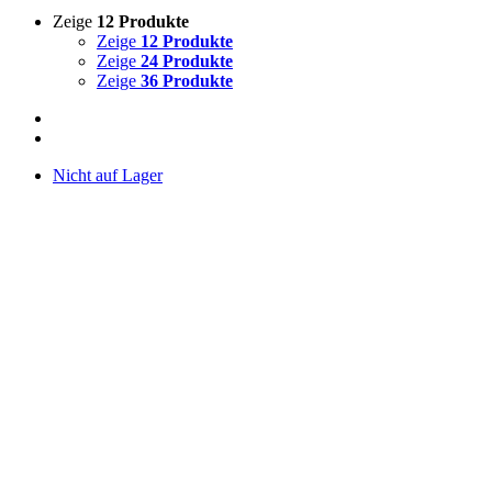
Zeige
12 Produkte
Zeige
12 Produkte
Zeige
24 Produkte
Zeige
36 Produkte
Nicht auf Lager