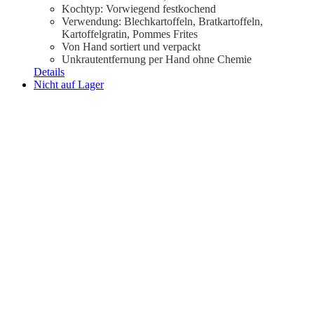
Kochtyp: Vorwiegend festkochend
Verwendung: Blechkartoffeln, Bratkartoffeln,
Kartoffelgratin, Pommes Frites
Von Hand sortiert und verpackt
Unkrautentfernung per Hand ohne Chemie
Details
Nicht auf Lager