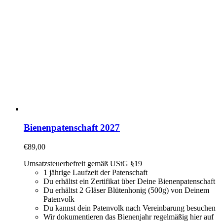
Bienenpatenschaft 2027
€
89,00
Umsatzsteuerbefreit gemäß UStG §19
1 jährige Laufzeit der Patenschaft
Du erhältst ein Zertifikat über Deine Bienenpatenschaft
Du erhältst 2 Gläser Blütenhonig (500g) von Deinem
Patenvolk
Du kannst dein Patenvolk nach Vereinbarung besuchen
Wir dokumentieren das Bienenjahr regelmäßig hier auf