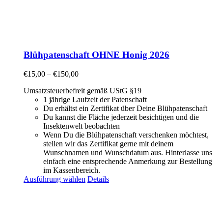
Blühpatenschaft OHNE Honig 2026
€
15,00
–
€
150,00
Umsatzsteuerbefreit gemäß UStG §19
1 jährige Laufzeit der Patenschaft
Du erhältst ein Zertifikat über Deine Blühpatenschaft
Du kannst die Fläche jederzeit besichtigen und die
Insektenwelt beobachten
Wenn Du die Blühpatenschaft verschenken möchtest,
stellen wir das Zertifikat gerne mit deinem
Wunschnamen und Wunschdatum aus. Hinterlasse uns
einfach eine entsprechende Anmerkung zur Bestellung
im Kassenbereich.
Ausführung wählen
Details