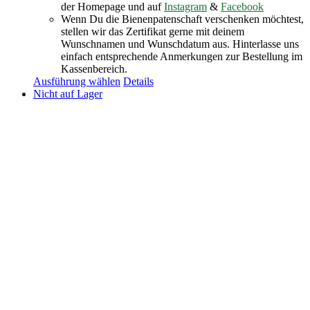
der Homepage und auf
Instagram
&
Facebook
Wenn Du die Bienenpatenschaft verschenken möchtest,
stellen wir das Zertifikat gerne mit deinem
Wunschnamen und Wunschdatum aus. Hinterlasse uns
einfach entsprechende Anmerkungen zur Bestellung im
Kassenbereich.
Ausführung wählen
Details
Nicht auf Lager