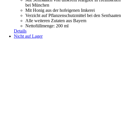
bei München
Mit Honig aus der hofeigenen Imkerei
Verzicht auf Pflanzenschutzmittel bei den Senfsaaten
Alle weiteren Zutaten aus Bayern
Nettofüllmenge: 200 ml
Details
Nicht auf Lager