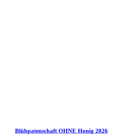
Blühpatenschaft OHNE Honig 2026