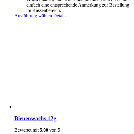
einfach eine entsprechende Anmerkung zur Bestellung
im Kassenbereich.
Ausführung wählen
Details
Bienenwachs 12g
Bewertet mit
5.00
von 5