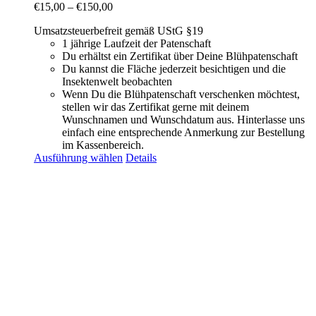
€
15,00
–
€
150,00
Umsatzsteuerbefreit gemäß UStG §19
1 jährige Laufzeit der Patenschaft
Du erhältst ein Zertifikat über Deine Blühpatenschaft
Du kannst die Fläche jederzeit besichtigen und die
Insektenwelt beobachten
Wenn Du die Blühpatenschaft verschenken möchtest,
stellen wir das Zertifikat gerne mit deinem
Wunschnamen und Wunschdatum aus. Hinterlasse uns
einfach eine entsprechende Anmerkung zur Bestellung
im Kassenbereich.
Ausführung wählen
Details