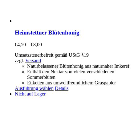
Heimstettner Blütenhonig
€
4,50
–
€
8,00
Umsatzsteuerbefreit gemäß UStG §19
zzgl.
Versand
Naturbelassener Blütenhonig aus naturnaher Imkerei
Enthält den Nektar von vielen verschiedenen
Sommerblüten
Etiketten aus umweltfreundlichem Graspapier
Ausführung wählen
Details
Nicht auf Lager