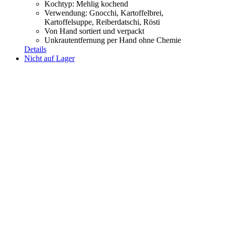
Kochtyp: Mehlig kochend
Verwendung: Gnocchi, Kartoffelbrei,
Kartoffelsuppe,
Reiberdatschi, Rösti
Von Hand sortiert und verpackt
Unkrautentfernung per Hand ohne Chemie
Details
Nicht auf Lager