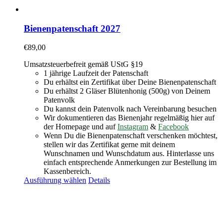
Bienenpatenschaft 2027
€
89,00
Umsatzsteuerbefreit gemäß UStG §19
1 jährige Laufzeit der Patenschaft
Du erhältst ein Zertifikat über Deine Bienenpatenschaft
Du erhältst 2 Gläser Blütenhonig (500g) von Deinem
Patenvolk
Du kannst dein Patenvolk nach Vereinbarung besuchen
Wir dokumentieren das Bienenjahr regelmäßig hier auf
der Homepage und auf
Instagram
&
Facebook
Wenn Du die Bienenpatenschaft verschenken möchtest,
stellen wir das Zertifikat gerne mit deinem
Wunschnamen und Wunschdatum aus. Hinterlasse uns
einfach entsprechende Anmerkungen zur Bestellung im
Kassenbereich.
Ausführung wählen
Details