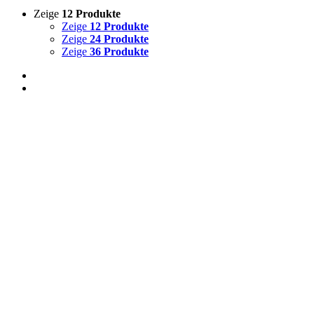
Zeige
12 Produkte
Zeige
12 Produkte
Zeige
24 Produkte
Zeige
36 Produkte