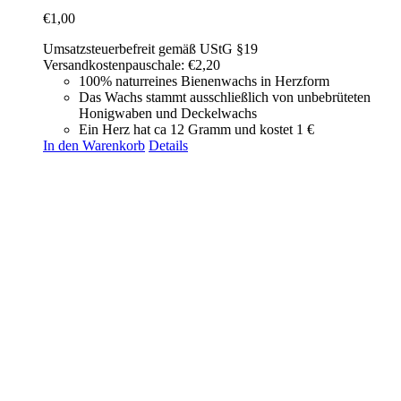
€
1,00
Umsatzsteuerbefreit gemäß UStG §19
Versandkostenpauschale: €2,20
100% naturreines Bienenwachs in Herzform
Das Wachs stammt ausschließlich von unbebrüteten
Honigwaben und Deckelwachs
Ein Herz hat ca 12 Gramm und kostet 1 €
In den Warenkorb
Details