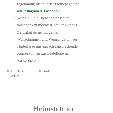
regelmäßig hier auf der Homepage und
auf
Instagram
&
Facebook
Wenn Du die Bienenpatenschaft
verschenken möchtest, stellen wir das
Zertifikat gerne mit deinem
Wunschnamen und Wunschdatum aus.
Hinterlasse uns einfach entsprechende
Anmerkungen zur Bestellung im
Kassenbereich.
Ausführung
Details
wählen
Heimstettner