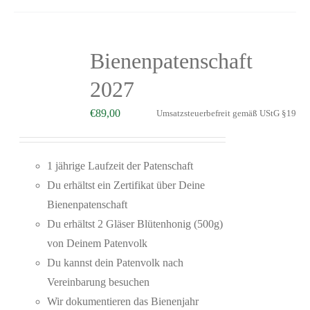
Bienenpatenschaft
2027
€
89,00
Umsatzsteuerbefreit gemäß UStG §19
1 jährige Laufzeit der Patenschaft
Du erhältst ein Zertifikat über Deine
Bienenpatenschaft
Du erhältst 2 Gläser Blütenhonig (500g)
von Deinem Patenvolk
Du kannst dein Patenvolk nach
Vereinbarung besuchen
Wir dokumentieren das Bienenjahr