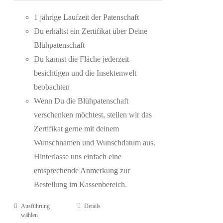
1 jährige Laufzeit der Patenschaft
Du erhältst ein Zertifikat über Deine
Blühpatenschaft
Du kannst die Fläche jederzeit
besichtigen und die Insektenwelt
beobachten
Wenn Du die Blühpatenschaft
verschenken möchtest, stellen wir das
Zertifikat gerne mit deinem
Wunschnamen und Wunschdatum aus.
Hinterlasse uns einfach eine
entsprechende Anmerkung zur
Bestellung im Kassenbereich.
Ausführung
Details
wählen