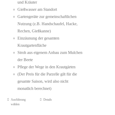
und Kräuter
Gießwasser am Standort
Gartengeräte zur gemeinschaftlichen
Nutzung (z.B. Handschaufel, Hacke,
Rechen, Gießkanne)
Einzäunung der gesamten
Krautgartenfläche
Stroh aus eigenem Anbau zum Mulchen
der Beete
Pflege der Wege in den Krautgärten
(Der Preis für die Parzelle gilt für die
gesamte Saison, wird also nicht
monatlich berechnet)
Ausführung
Details
wählen