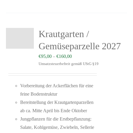
Krautgarten /
Gemüseparzelle 2027
€
95,00
–
€
160,00
Umsatzsteuerbefreit gemäß UStG §19
Vorbereitung der Ackerflächen für eine
feine Bodenstruktur
Bereitstellung der Krautgartenparzellen
ab ca. Mitte April bis Ende Oktober
Jungpflanzen für die Erstbepflanzung:
Salate, Kohlgemüse, Zwiebeln, Sellerie