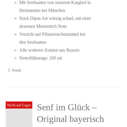
Mit Senfsaaten von unserem Karghof in
Heimstetten bei München
Nach Dijon-Art würzig scharf, mit einer
dezenten Meerrettich Note
Verzicht auf Pflanzenschutzmittel bei
den Senfsaaten
Alle weiteren Zutaten aus Bayern
Nettofüllmenge: 200 ml
Details
Senf im Glück –
Nicht auf Lager
Original bayerisch