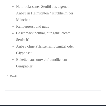
Naturbelassenes Senföl aus eigenem
Anbau in Heimstetten / Kirchheim bei
München
Kaltgepresst und nativ
Geschmack neutral, nur ganz leichte
Senfschä
Anbau ohne Pflanzenschutzmittel oder
Glyphosat
Etiketten aus umweltfreundlichem
Graspapier
Details