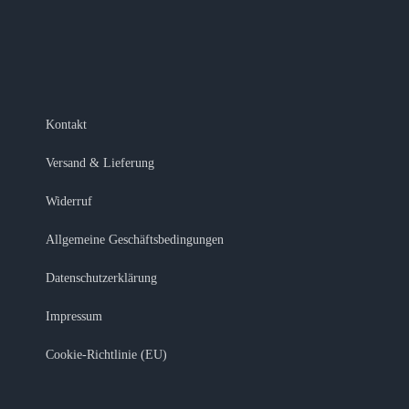
Kontakt
Versand & Lieferung
Widerruf
Allgemeine Geschäftsbedingungen
Datenschutzerklärung
Impressum
Cookie-Richtlinie (EU)