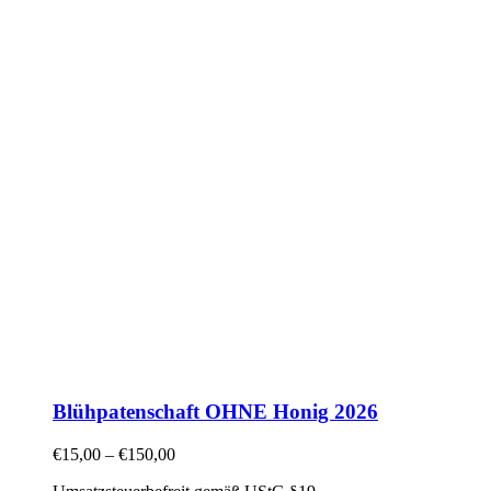
Blühpatenschaft OHNE Honig 2026
€
15,00
–
€
150,00