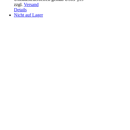
zzgl.
Versand
Details
Nicht auf Lager