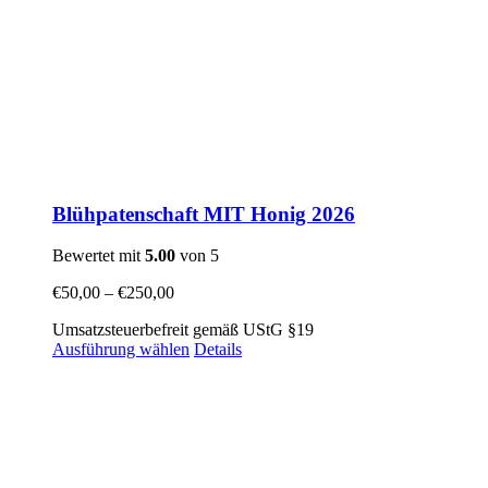
Blühpatenschaft MIT Honig 2026
Bewertet mit
5.00
von 5
€
50,00
–
€
250,00
Umsatzsteuerbefreit gemäß UStG §19
Ausführung wählen
Details