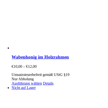
Wabenhonig im Holzrahmen
€
10,00
–
€
12,00
Umsatzsteuerbefreit gemäß UStG §19
Nur Abholung
Ausführung wählen
Details
Nicht auf Lager