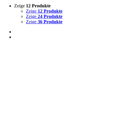
Zeige
12 Produkte
Zeige
12 Produkte
Zeige
24 Produkte
Zeige
36 Produkte