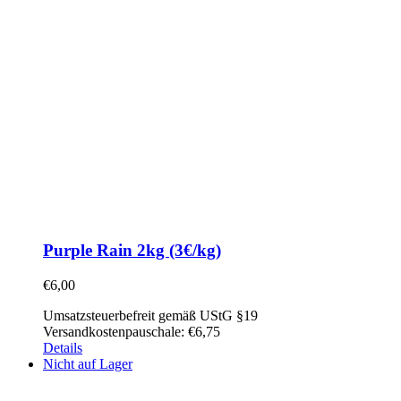
Purple Rain 2kg (3€/kg)
€
6,00
Umsatzsteuerbefreit gemäß UStG §19
Versandkostenpauschale: €6,75
Details
Nicht auf Lager