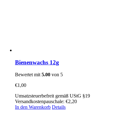
Bienenwachs 12g
Bewertet mit
5.00
von 5
€
1,00
Umsatzsteuerbefreit gemäß UStG §19
Versandkostenpauschale: €2,20
In den Warenkorb
Details