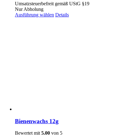
Umsatzsteuerbefreit gemäß UStG §19
Nur Abholung
Ausführung wählen
Details
Bienenwachs 12g
Bewertet mit
5.00
von 5