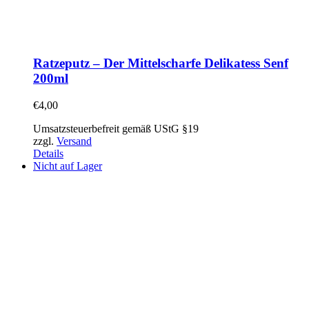
Ratzeputz – Der Mittelscharfe Delikatess Senf
200ml
€
4,00
Umsatzsteuerbefreit gemäß UStG §19
zzgl.
Versand
Details
Nicht auf Lager