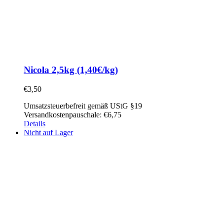
Nicola 2,5kg (1,40€/kg)
€
3,50
Umsatzsteuerbefreit gemäß UStG §19
Versandkostenpauschale: €6,75
Details
Nicht auf Lager