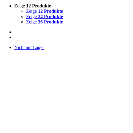
Zeige
12 Produkte
Zeige
12 Produkte
Zeige
24 Produkte
Zeige
36 Produkte
Nicht auf Lager