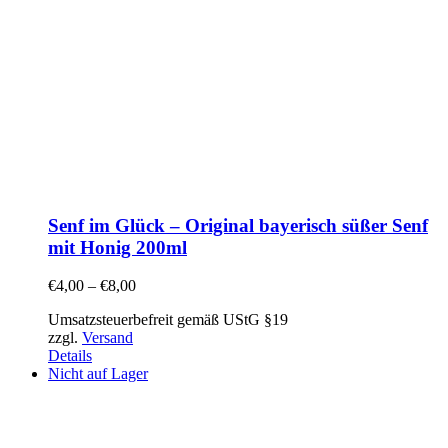
Senf im Glück – Original bayerisch süßer Senf
mit Honig 200ml
€
4,00
–
€
8,00
Umsatzsteuerbefreit gemäß UStG §19
zzgl.
Versand
Details
Nicht auf Lager