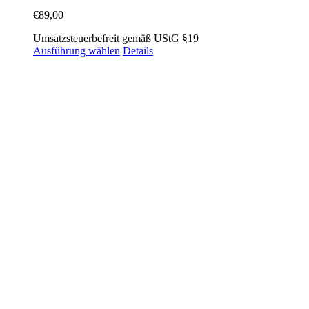
€
89,00
Umsatzsteuerbefreit gemäß UStG §19
Ausführung wählen
Details