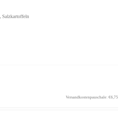
, Salzkartoffeln
Versandkostenpauschale: €6,75