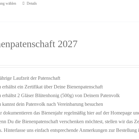
ung wählen
Details
enpatenschaft 2027
jährige Laufzeit der Patenschaft
 erhältst ein Zertifikat über Deine Bienenpatenschaft
 erhältst 2 Gläser Blütenhonig (500g) von Deinem Patenvolk
 kannst dein Patenvolk nach Vereinbarung besuchen
r dokumentieren das Bienenjahr regelmäßig hier auf der Homepage un
nn Du die Bienenpatenschaft verschenken möchtest, stellen wir das 
s. Hinterlasse uns einfach entsprechende Anmerkungen zur Bestellung