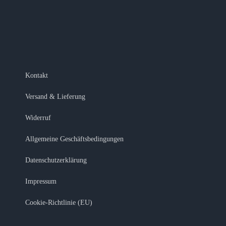
Kontakt
Versand & Lieferung
Widerruf
Allgemeine Geschäftsbedingungen
Datenschutzerklärung
Impressum
Cookie-Richtlinie (EU)