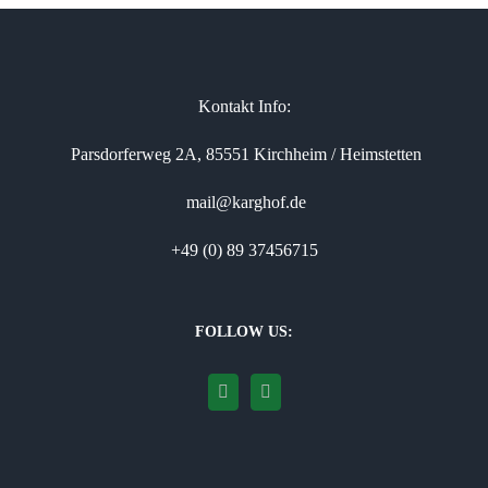
Kontakt Info:
Parsdorferweg 2A, 85551 Kirchheim / Heimstetten
mail@karghof.de
+49 (0) 89 37456715
FOLLOW US: