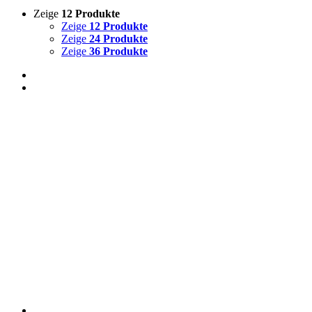
Zeige
12 Produkte
Zeige
12 Produkte
Zeige
24 Produkte
Zeige
36 Produkte