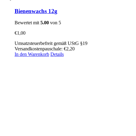
Bienenwachs 12g
Bewertet mit
5.00
von 5
€
1,00
Umsatzsteuerbefreit gemäß UStG §19
Versandkostenpauschale: €2,20
In den Warenkorb
Details