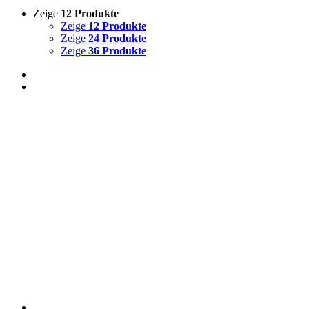
Zeige
12 Produkte
Zeige
12 Produkte
Zeige
24 Produkte
Zeige
36 Produkte