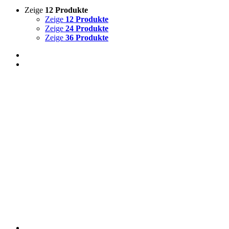
Zeige
12 Produkte
Zeige
12 Produkte
Zeige
24 Produkte
Zeige
36 Produkte