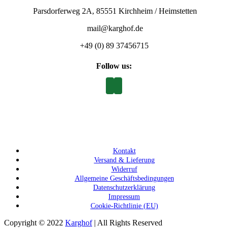
Parsdorferweg 2A, 85551 Kirchheim / Heimstetten
mail@karghof.de
+49 (0) 89 37456715
Follow us:
Kontakt
Versand & Lieferung
Widerruf
Allgemeine Geschäftsbedingungen
Datenschutzerklärung
Impressum
Cookie-Richtlinie (EU)
Copyright © 2022
Karghof
| All Rights Reserved