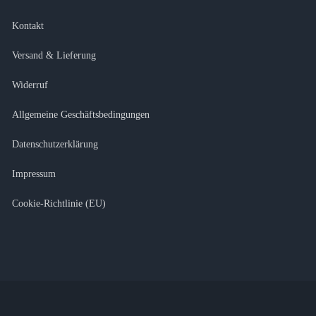
Kontakt
Versand & Lieferung
Widerruf
Allgemeine Geschäftsbedingungen
Datenschutzerklärung
Impressum
Cookie-Richtlinie (EU)