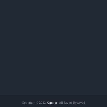
Copyright © 2022
Karghof
| All Rights Reserved