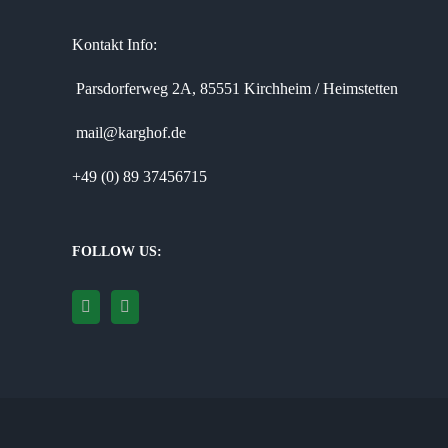
Kontakt Info:
Parsdorferweg 2A, 85551 Kirchheim / Heimstetten
mail@karghof.de
+49 (0) 89 37456715
FOLLOW US: