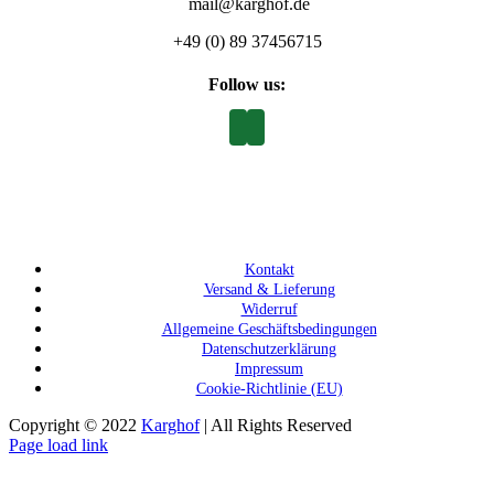
mail@karghof.de
+49 (0) 89 37456715
Follow us:
Kontakt
Versand & Lieferung
Widerruf
Allgemeine Geschäftsbedingungen
Datenschutzerklärung
Impressum
Cookie-Richtlinie (EU)
Copyright © 2022
Karghof
| All Rights Reserved
Page load link
Nach
oben