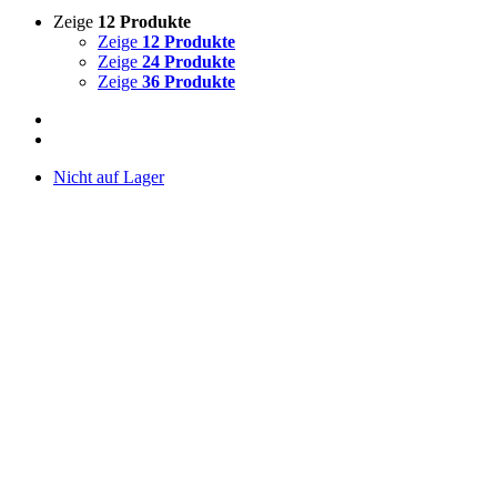
Zeige
12 Produkte
Zeige
12 Produkte
Zeige
24 Produkte
Zeige
36 Produkte
Nicht auf Lager