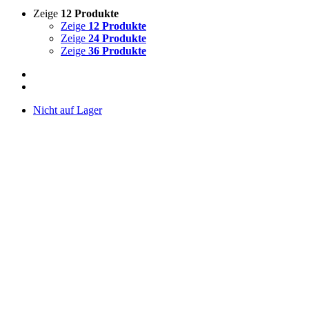
Zeige
12 Produkte
Zeige
12 Produkte
Zeige
24 Produkte
Zeige
36 Produkte
Nicht auf Lager