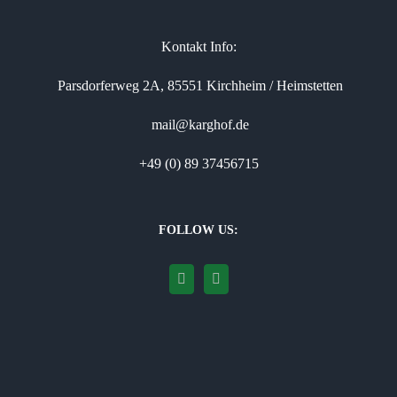
Kontakt Info:
Parsdorferweg 2A, 85551 Kirchheim / Heimstetten
mail@karghof.de
+49 (0) 89 37456715
FOLLOW US: