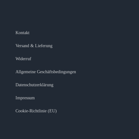
Kontakt
Versand & Lieferung
Widerruf
Allgemeine Geschäftsbedingungen
Datenschutzerklärung
Impressum
Cookie-Richtlinie (EU)