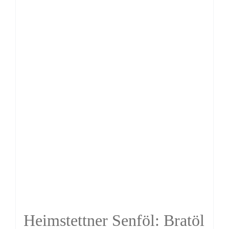
Heimstettner Senföl: Bratöl