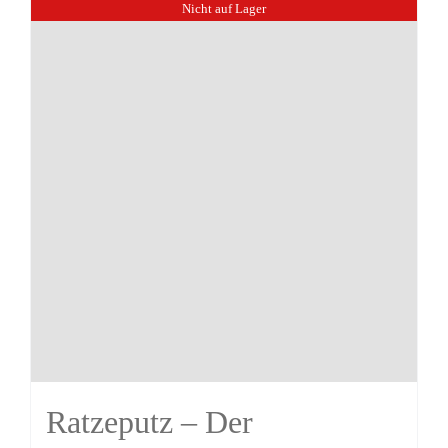
Nicht auf Lager
Ratzeputz – Der