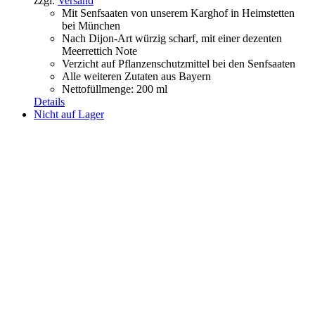
zzgl.
Versand
Mit Senfsaaten von unserem Karghof in Heimstetten
bei München
Nach Dijon-Art würzig scharf, mit einer dezenten
Meerrettich Note
Verzicht auf Pflanzenschutzmittel bei den Senfsaaten
Alle weiteren Zutaten aus Bayern
Nettofüllmenge: 200 ml
Details
Nicht auf Lager