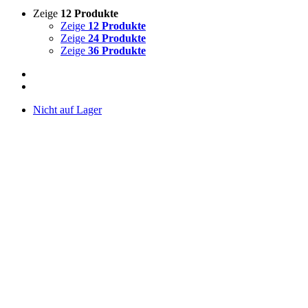
Zeige
12 Produkte
Zeige
12 Produkte
Zeige
24 Produkte
Zeige
36 Produkte
Nicht auf Lager