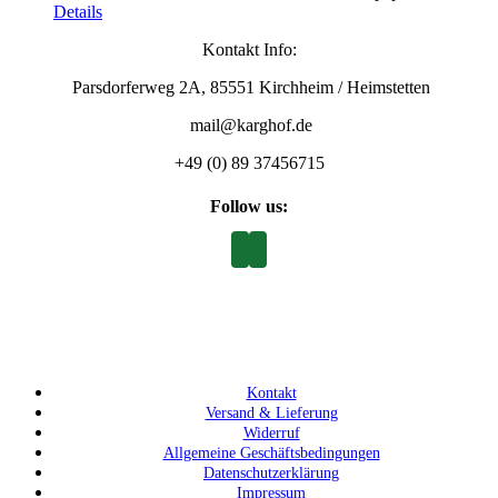
Details
Kontakt Info:
Parsdorferweg 2A, 85551 Kirchheim / Heimstetten
mail@karghof.de
+49 (0) 89 37456715
Follow us:
Kontakt
Versand & Lieferung
Widerruf
Allgemeine Geschäftsbedingungen
Datenschutzerklärung
Impressum