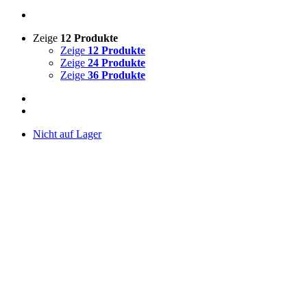
Zeige
12 Produkte
Zeige
12 Produkte
Zeige
24 Produkte
Zeige
36 Produkte
Nicht auf Lager