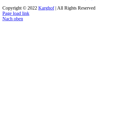
Copyright © 2022
Karghof
| All Rights Reserved
Page load link
Nach oben