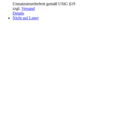
Umsatzsteuerbefreit gemäß UStG §19
zzgl.
Versand
Details
Nicht auf Lager