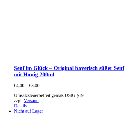
Senf im Glück – Original bayerisch süßer Senf
mit Honig 200ml
€
4,00
–
€
8,00
Umsatzsteuerbefreit gemäß UStG §19
zzgl.
Versand
Details
Nicht auf Lager