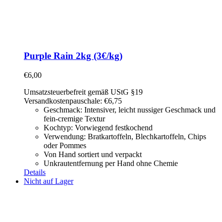
Purple Rain 2kg (3€/kg)
€
6,00
Umsatzsteuerbefreit gemäß UStG §19
Versandkostenpauschale: €6,75
Geschmack: Intensiver, leicht nussiger Geschmack und
fein-cremige Textur
Kochtyp: Vorwiegend festkochend
Verwendung: Bratkartoffeln, Blechkartoffeln, Chips
oder Pommes
Von Hand sortiert und verpackt
Unkrautentfernung per Hand ohne Chemie
Details
Nicht auf Lager