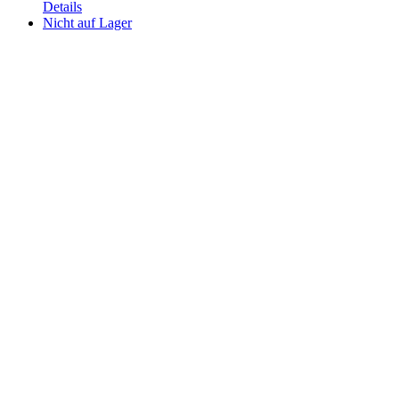
Details
Nicht auf Lager