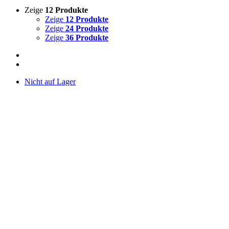
Zeige
12 Produkte
Zeige
12 Produkte
Zeige
24 Produkte
Zeige
36 Produkte
Nicht auf Lager