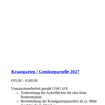
Krautgarten / Gemüseparzelle 2027
€
95,00
–
€
160,00
Umsatzsteuerbefreit gemäß UStG §19
Vorbereitung der Ackerflächen für eine feine
Bodenstruktur
Bereitstellung der Krautgartenparzellen ab ca. Mitte