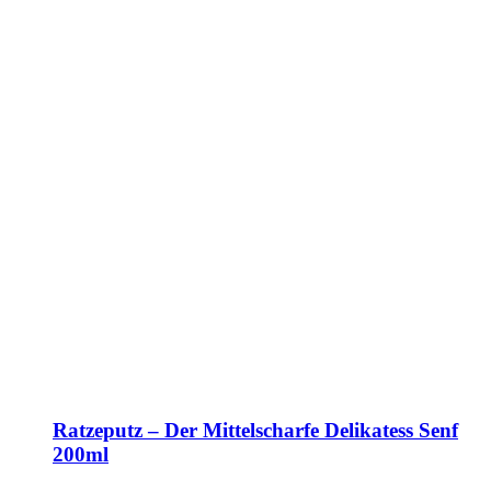
Ratzeputz – Der Mittelscharfe Delikatess Senf
200ml