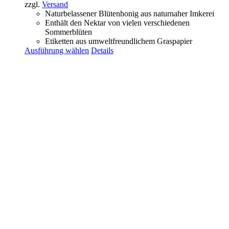
zzgl.
Versand
Naturbelassener Blütenhonig aus naturnaher Imkerei
Enthält den Nektar von vielen verschiedenen
Sommerblüten
Etiketten aus umweltfreundlichem Graspapier
Ausführung wählen
Details