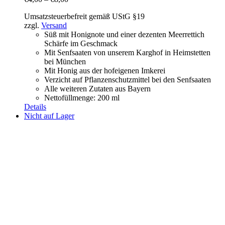
Umsatzsteuerbefreit gemäß UStG §19
zzgl.
Versand
Süß mit Honignote und einer dezenten Meerrettich
Schärfe im Geschmack
Mit Senfsaaten von unserem Karghof in Heimstetten
bei München
Mit Honig aus der hofeigenen Imkerei
Verzicht auf Pflanzenschutzmittel bei den Senfsaaten
Alle weiteren Zutaten aus Bayern
Nettofüllmenge: 200 ml
Details
Nicht auf Lager